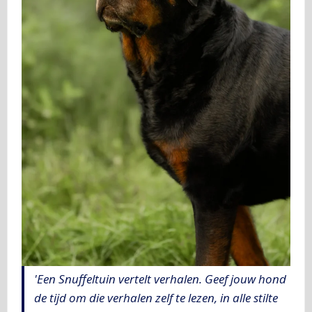
'Een Snuffeltuin vertelt verhalen. Geef jouw hond
de tijd om die verhalen zelf te lezen, in alle stilte