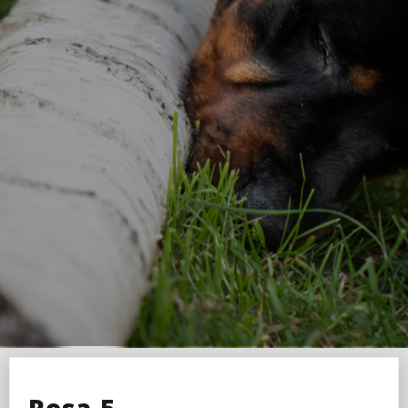
Rosa-5