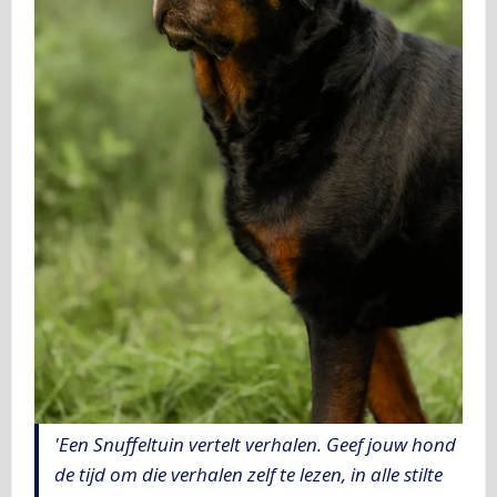
'Een Snuffeltuin vertelt verhalen. Geef jouw hond
de tijd om die verhalen zelf te lezen, in alle stilte