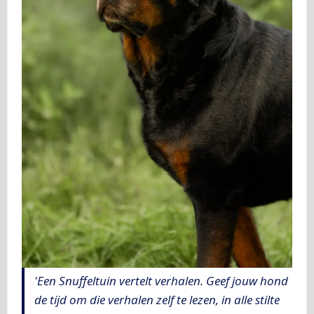
'Een Snuffeltuin vertelt verhalen. Geef jouw hond
de tijd om die verhalen zelf te lezen, in alle stilte