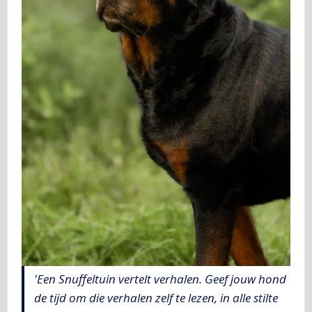
'Een Snuffeltuin vertelt verhalen. Geef jouw hond
de tijd om die verhalen zelf te lezen, in alle stilte