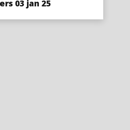
rs 03 jan 25