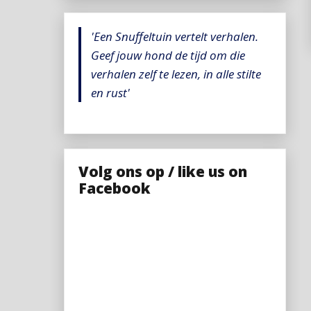
'Een Snuffeltuin vertelt verhalen.
Geef jouw hond de tijd om die
verhalen zelf te lezen, in alle stilte
en rust'
Volg ons op / like us on
Facebook