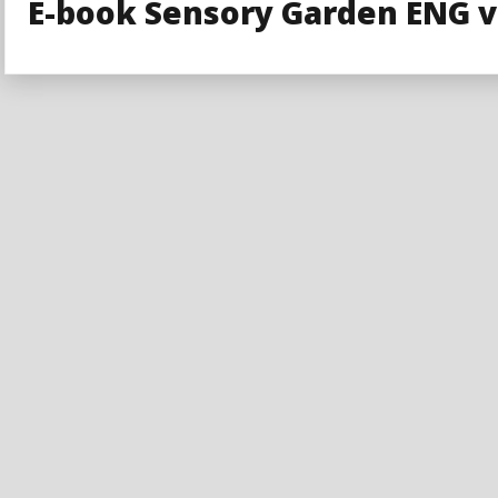
E-book Sensory Garden ENG ve