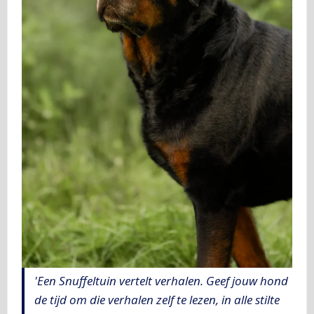
'Een Snuffeltuin vertelt verhalen. Geef jouw hond
de tijd om die verhalen zelf te lezen, in alle stilte