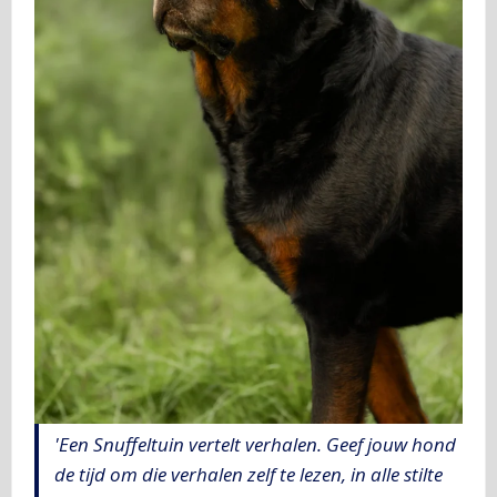
'Een Snuffeltuin vertelt verhalen. Geef jouw hond
de tijd om die verhalen zelf te lezen, in alle stilte