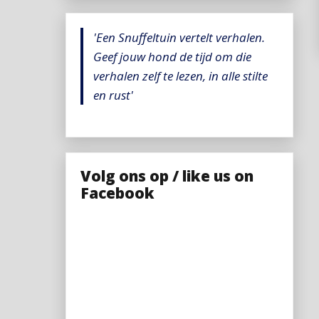
'Een Snuffeltuin vertelt verhalen.
Geef jouw hond de tijd om die
verhalen zelf te lezen, in alle stilte
en rust'
Volg ons op / like us on
Facebook