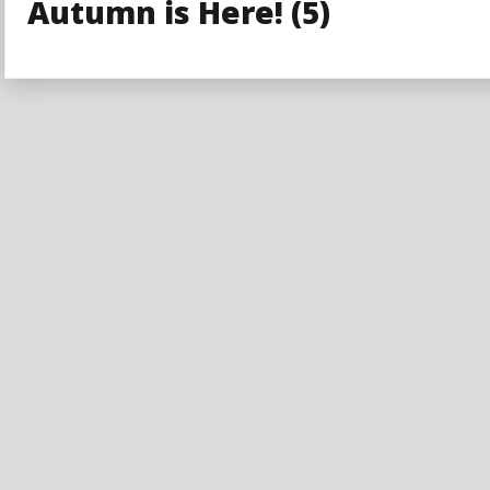
Autumn is Here! (5)