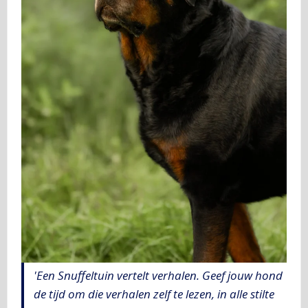
'Een Snuffeltuin vertelt verhalen. Geef jouw hond
de tijd om die verhalen zelf te lezen, in alle stilte