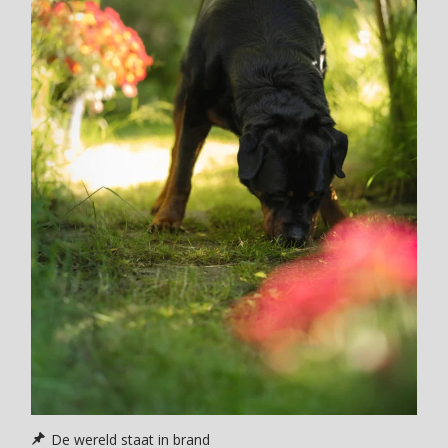
De wereld staat in brand