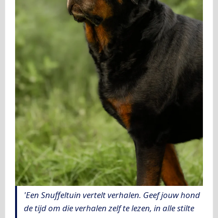
'Een Snuffeltuin vertelt verhalen. Geef jouw hond
de tijd om die verhalen zelf te lezen, in alle stilte