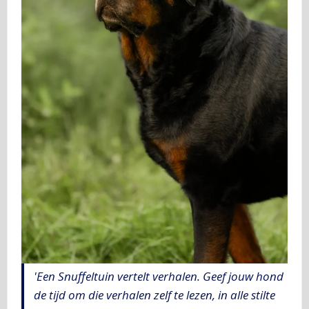
'Een Snuffeltuin vertelt verhalen. Geef jouw hond
de tijd om die verhalen zelf te lezen, in alle stilte