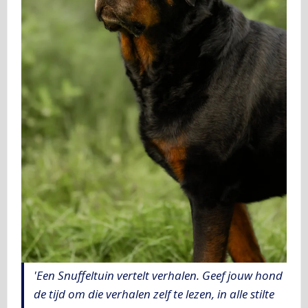
'Een Snuffeltuin vertelt verhalen. Geef jouw hond
de tijd om die verhalen zelf te lezen, in alle stilte