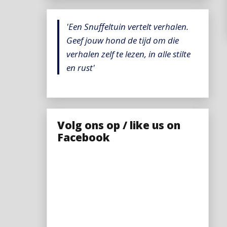
'Een Snuffeltuin vertelt verhalen.
Geef jouw hond de tijd om die
verhalen zelf te lezen, in alle stilte
en rust'
Volg ons op / like us on
Facebook