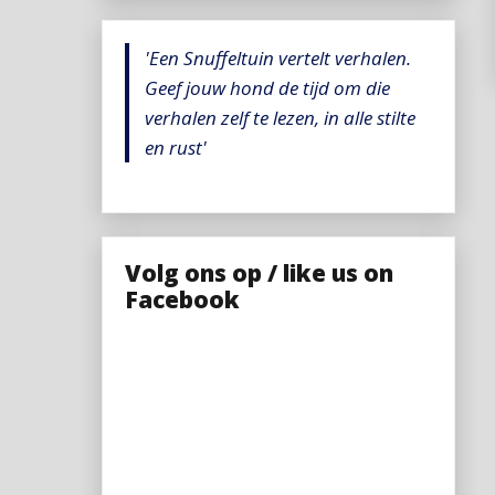
'Een Snuffeltuin vertelt verhalen.
Geef jouw hond de tijd om die
verhalen zelf te lezen, in alle stilte
en rust'
Volg ons op / like us on
Facebook