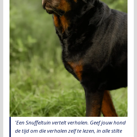
'Een Snuffeltuin vertelt verhalen. Geef jouw hond
de tijd om die verhalen zelf te lezen, in alle stilte