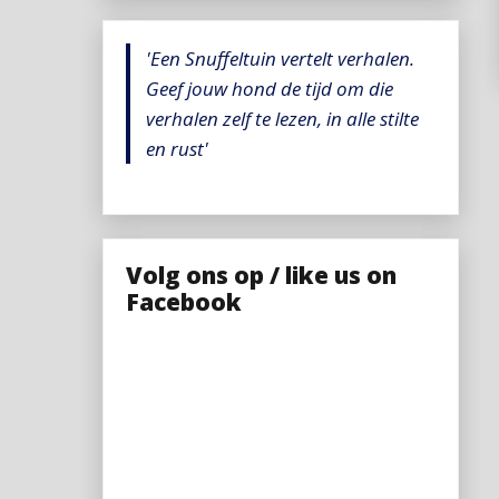
'Een Snuffeltuin vertelt verhalen.
Geef jouw hond de tijd om die
verhalen zelf te lezen, in alle stilte
en rust'
Volg ons op / like us on
Facebook