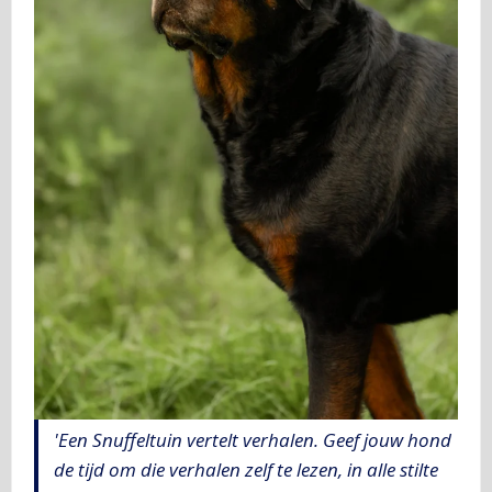
'Een Snuffeltuin vertelt verhalen. Geef jouw hond
de tijd om die verhalen zelf te lezen, in alle stilte