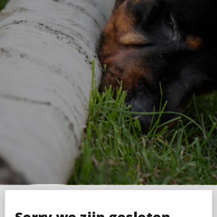
Sorry we zijn gesloten