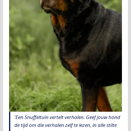
'Een Snuffeltuin vertelt verhalen. Geef jouw hond
de tijd om die verhalen zelf te lezen, in alle stilte