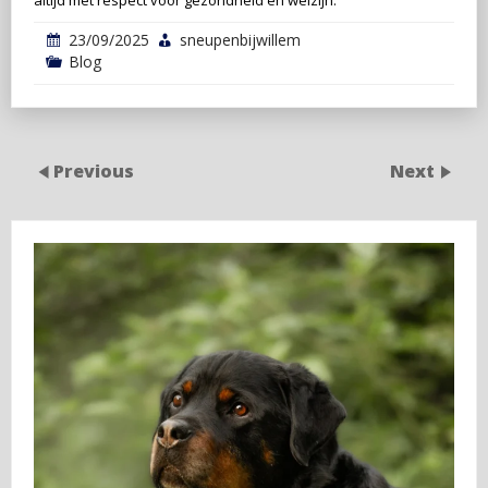
23/09/2025
sneupenbijwillem
Blog
Previous
Next