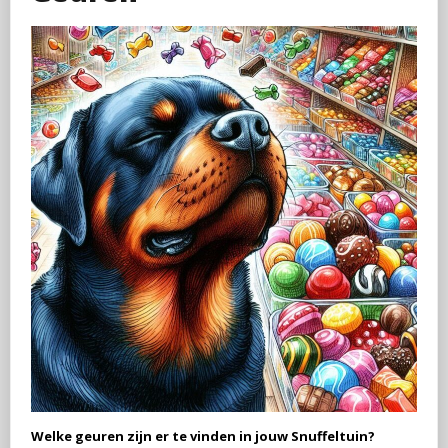
Welke geuren zijn er te vinden in jouw Snuffeltuin?