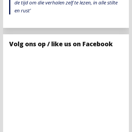
de tijd om die verhalen zelf te lezen, in alle stilte
en rust'
Volg ons op / like us on Facebook