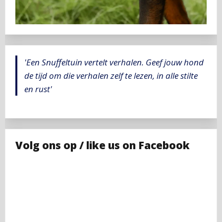
'Een Snuffeltuin vertelt verhalen. Geef jouw hond
de tijd om die verhalen zelf te lezen, in alle stilte
en rust'
Volg ons op / like us on Facebook