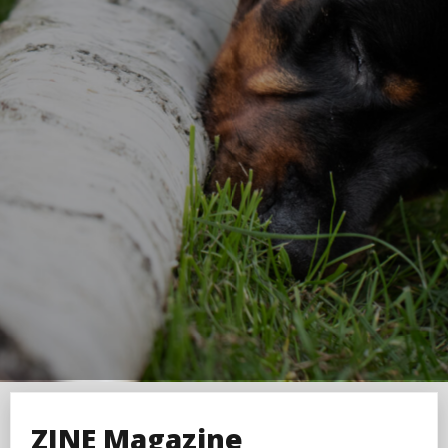
ZINE Magazine