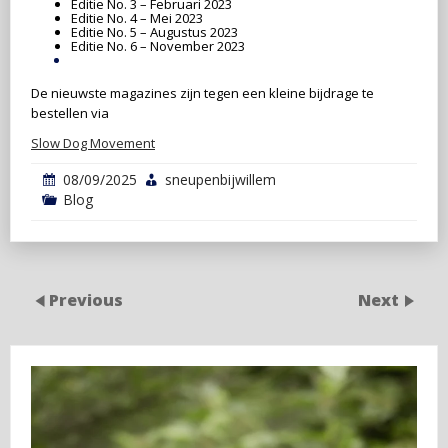
Editie No. 3 – Februari 2023
Editie No. 4 – Mei 2023
Editie No. 5 – Augustus 2023
Editie No. 6 – November 2023
De nieuwste magazines zijn tegen een kleine bijdrage te
bestellen via
Slow Dog Movement
08/09/2025
sneupenbijwillem
Blog
Previous
Next