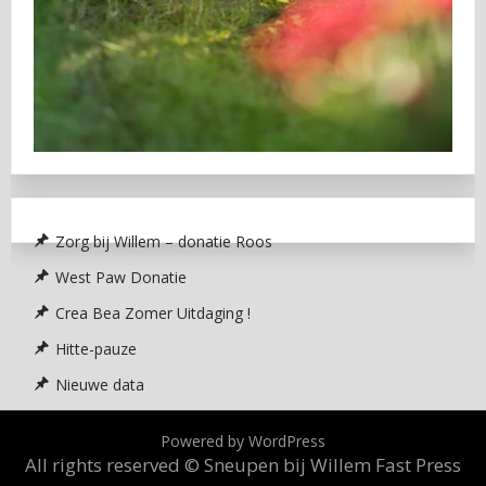
Zorg bij Willem – donatie Roos
West Paw Donatie
Crea Bea Zomer Uitdaging !
Hitte-pauze
Nieuwe data
Powered by WordPress
All rights reserved © Sneupen bij Willem
Fast Press