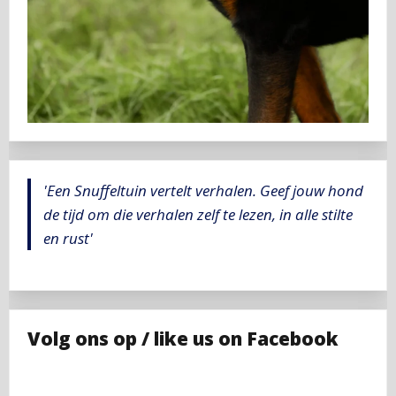
'Een Snuffeltuin vertelt verhalen. Geef jouw hond
de tijd om die verhalen zelf te lezen, in alle stilte
en rust'
Volg ons op / like us on Facebook