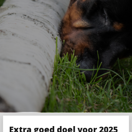
Extra goed doel voor 2025