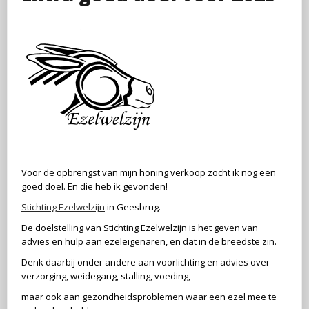
Voor de opbrengst van mijn honing verkoop zocht ik nog een
goed doel. En die heb ik gevonden!
Stichting Ezelwelzijn
in Geesbrug.
De doelstelling van Stichting Ezelwelzijn is het geven van
advies en hulp aan ezeleigenaren, en dat in de breedste zin.
Denk daarbij onder andere aan voorlichting en advies over
verzorging, weidegang, stalling, voeding,
maar
ook aan gezondheidsproblemen waar een ezel mee te