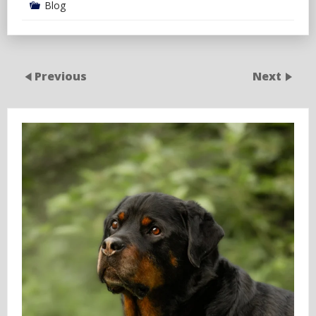
Blog
Previous
Next