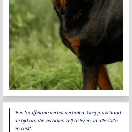
'Een Snuffeltuin vertelt verhalen. Geef jouw hond
de tijd om die verhalen zelf te lezen, in alle stilte
en rust'