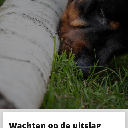
Wachten op de uitslag