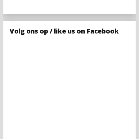
Volg ons op / like us on Facebook