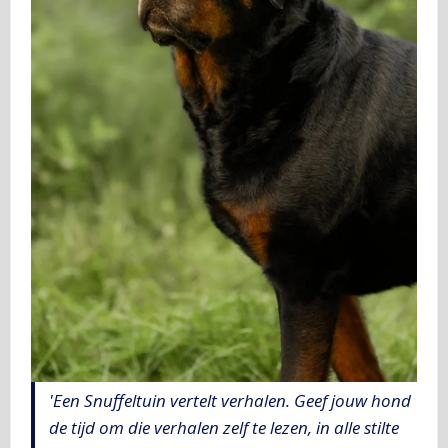
'Een Snuffeltuin vertelt verhalen. Geef jouw hond
de tijd om die verhalen zelf te lezen, in alle stilte