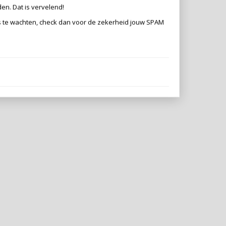
den. Dat is vervelend!
es te wachten, check dan voor de zekerheid jouw SPAM