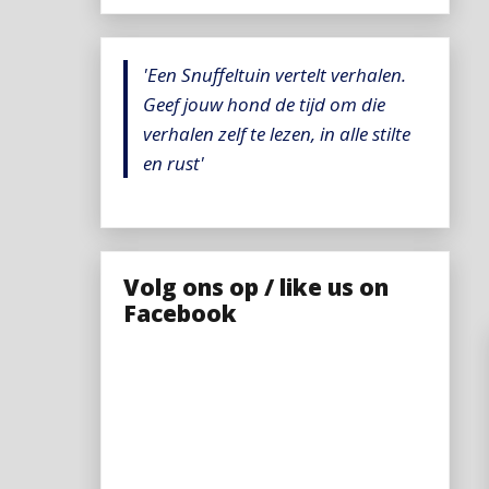
'Een Snuffeltuin vertelt verhalen.
Geef jouw hond de tijd om die
verhalen zelf te lezen, in alle stilte
en rust'
Volg ons op / like us on
Facebook