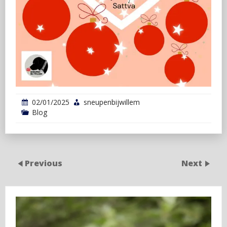
02/01/2025
sneupenbijwillem
Blog
Previous
Next