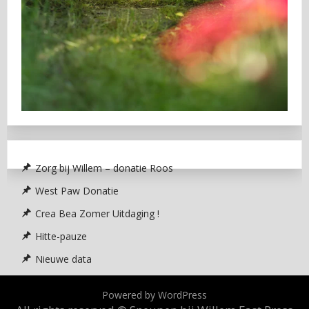
Zorg bij Willem – donatie Roos
West Paw Donatie
Crea Bea Zomer Uitdaging !
Hitte-pauze
Nieuwe data
Powered by WordPress