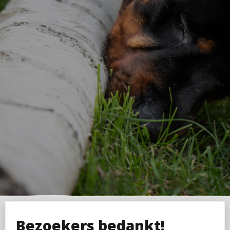
Bezoekers bedankt!