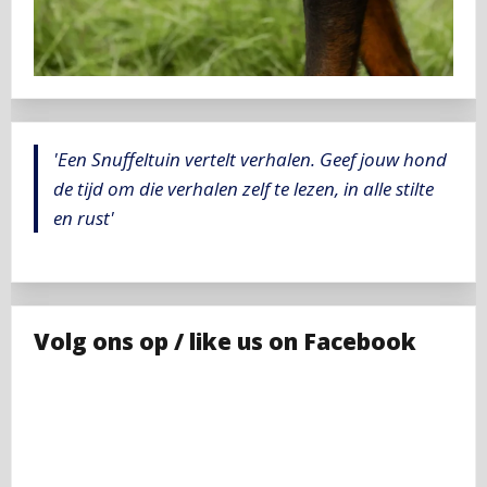
'Een Snuffeltuin vertelt verhalen. Geef jouw hond
de tijd om die verhalen zelf te lezen, in alle stilte
en rust'
Volg ons op / like us on Facebook