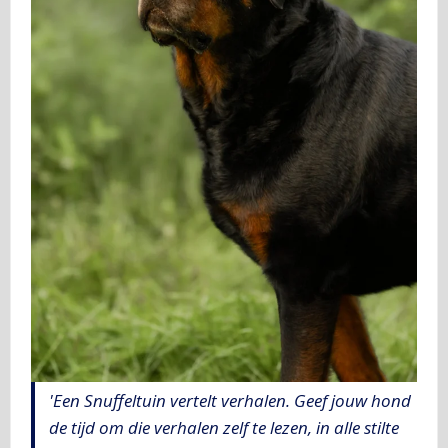
'Een Snuffeltuin vertelt verhalen. Geef jouw hond
de tijd om die verhalen zelf te lezen, in alle stilte