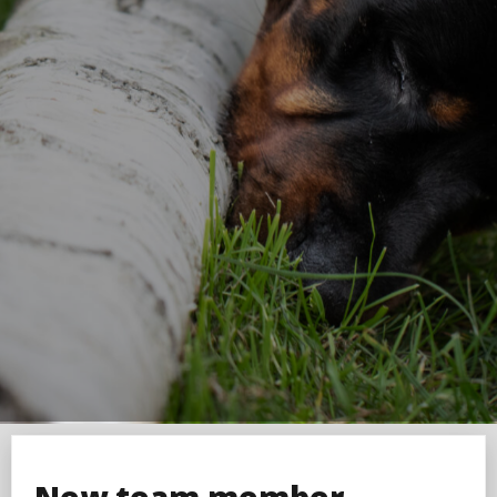
New team member