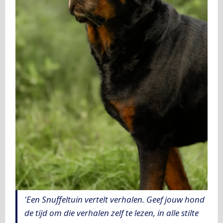
'Een Snuffeltuin vertelt verhalen. Geef jouw hond
de tijd om die verhalen zelf te lezen, in alle stilte