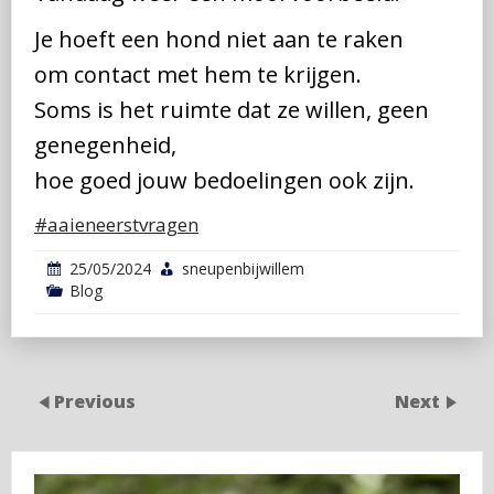
Je hoeft een hond niet aan te raken
om contact met hem te krijgen.
Soms is het ruimte dat ze willen, geen
genegenheid,
hoe goed jouw bedoelingen ook zijn.
#aaieneerstvragen
25/05/2024
sneupenbijwillem
Blog
Previous
Next