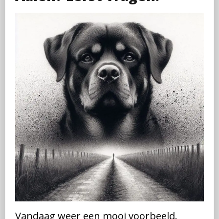
Vandaag weer een mooi voorbeeld.