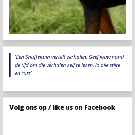
'Een Snuffeltuin vertelt verhalen. Geef jouw hond
de tijd om die verhalen zelf te lezen, in alle stilte
en rust'
Volg ons op / like us on Facebook