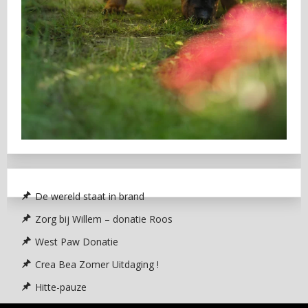
De wereld staat in brand
Zorg bij Willem – donatie Roos
West Paw Donatie
Crea Bea Zomer Uitdaging !
Hitte-pauze