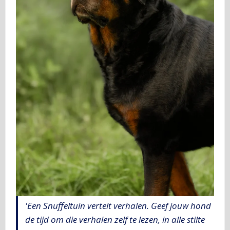
'Een Snuffeltuin vertelt verhalen. Geef jouw hond
de tijd om die verhalen zelf te lezen, in alle stilte