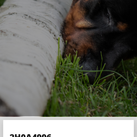
2H0A4996