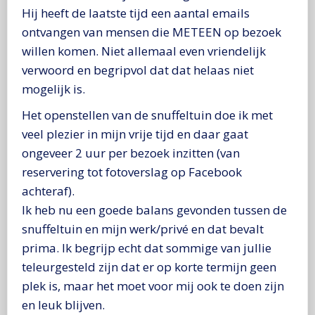
Hij heeft de laatste tijd een aantal emails
ontvangen van mensen die METEEN op bezoek
willen komen. Niet allemaal even vriendelijk
verwoord en begripvol dat dat helaas niet
mogelijk is.
Het openstellen van de snuffeltuin doe ik met
veel plezier in mijn vrije tijd en daar gaat
ongeveer 2 uur per bezoek inzitten (van
reservering tot fotoverslag op Facebook
achteraf).
Ik heb nu een goede balans gevonden tussen de
snuffeltuin en mijn werk/privé en dat bevalt
prima. Ik begrijp echt dat sommige van jullie
teleurgesteld zijn dat er op korte termijn geen
plek is, maar het moet voor mij ook te doen zijn
en leuk blijven.