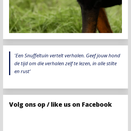
'Een Snuffeltuin vertelt verhalen. Geef jouw hond
de tijd om die verhalen zelf te lezen, in alle stilte
en rust'
Volg ons op / like us on Facebook