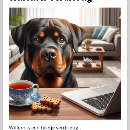
Willem is een beetje verdrietig…