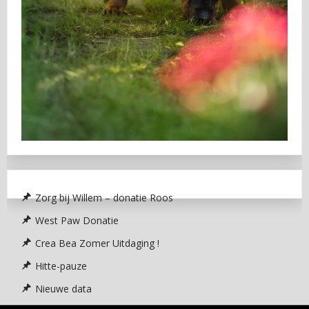
Zorg bij Willem – donatie Roos
West Paw Donatie
Crea Bea Zomer Uitdaging !
Hitte-pauze
Nieuwe data