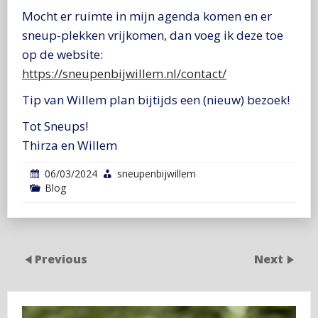
Mocht er ruimte in mijn agenda komen en er
sneup-plekken vrijkomen, dan voeg ik deze toe
op de website:
https://sneupenbijwillem.nl/contact/
Tip van Willem plan bijtijds een (nieuw) bezoek!
Tot Sneups!
Thirza en Willem
06/03/2024
sneupenbijwillem
Blog
Previous
Next