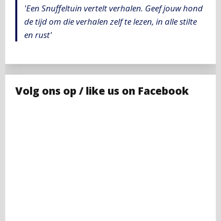
'Een Snuffeltuin vertelt verhalen. Geef jouw hond
de tijd om die verhalen zelf te lezen, in alle stilte
en rust'
Volg ons op / like us on Facebook