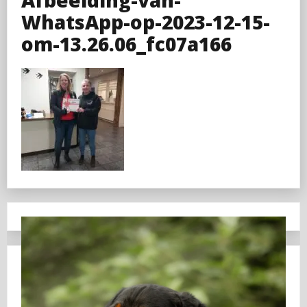
WhatsApp-op-2023-12-15-
om-13.26.06_fc07a166