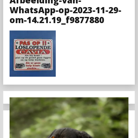
WhatsApp-op-2023-11-29-
om-14.21.19_f9877880