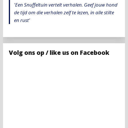
'Een Snuffeltuin vertelt verhalen. Geef jouw hond
de tijd om die verhalen zelf te lezen, in alle stilte
en rust'
Volg ons op / like us on Facebook