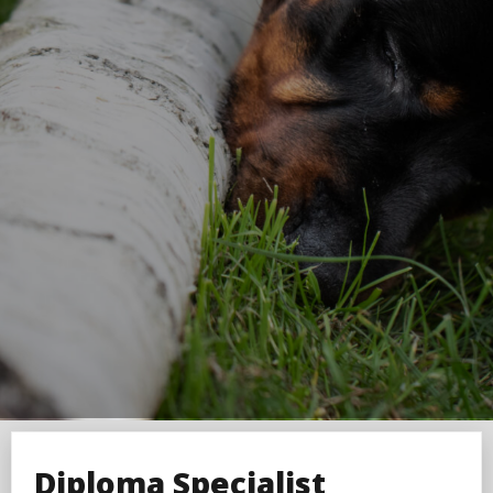
Diploma Specialist