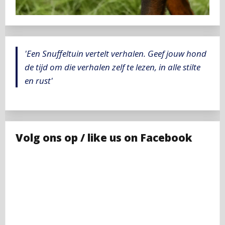
'Een Snuffeltuin vertelt verhalen. Geef jouw hond
de tijd om die verhalen zelf te lezen, in alle stilte
en rust'
Volg ons op / like us on Facebook