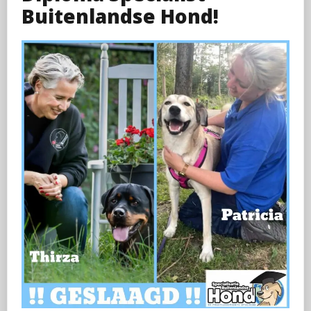
Buitenlandse Hond!