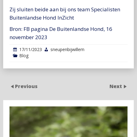
Zij sluiten beide aan bij ons team Specialisten
Buitenlandse Hond InZicht
Bron: FB pagina De Buitenlandse Hond, 16
november 2023
17/11/2023
sneupenbijwillem
Blog
Previous
Next