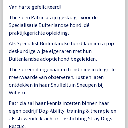
Van harte gefeliciteerd!
Thirza en Patricia zijn geslaagd voor de
Specialisatie Buitenlandse hond, dé
praktijkgerichte opleiding.
Als Specialist Buitenlandse hond kunnen zij op
deskundige wijze eigenaren met hun
Buitenlandse adoptiehond begeleiden.
Thirza neemt eigenaar en hond mee in de grote
meerwaarde van observeren, rust en laten
ontdekken in haar Snuffeltuin Sneupen bij
Willem.
Patricia zal haar kennis inzetten binnen haar
eigen bedrijf Dog-Ability, training & therapie en
als stuwende kracht in de stichting Stray Dogs
Rescue.