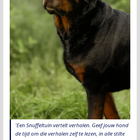
'Een Snuffeltuin vertelt verhalen. Geef jouw hond
de tijd om die verhalen zelf te lezen, in alle stilte