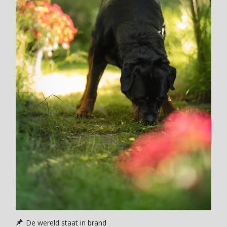
De wereld staat in brand