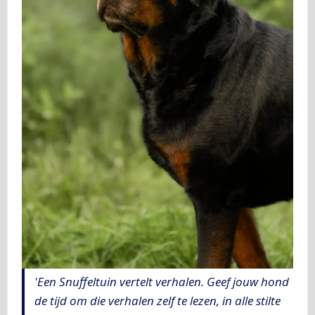
'Een Snuffeltuin vertelt verhalen. Geef jouw hond
de tijd om die verhalen zelf te lezen, in alle stilte