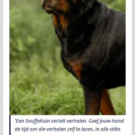
'Een Snuffeltuin vertelt verhalen. Geef jouw hond
de tijd om die verhalen zelf te lezen, in alle stilte