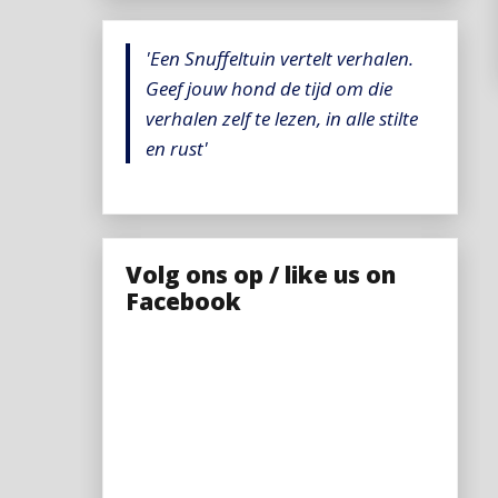
'Een Snuffeltuin vertelt verhalen.
Geef jouw hond de tijd om die
verhalen zelf te lezen, in alle stilte
en rust'
Volg ons op / like us on
Facebook