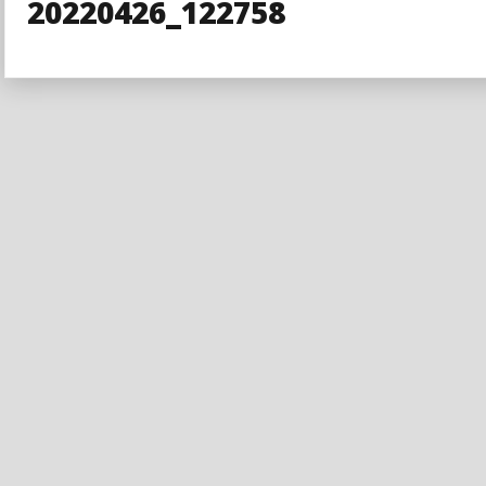
20220426_122758