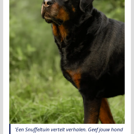
'Een Snuffeltuin vertelt verhalen. Geef jouw hond