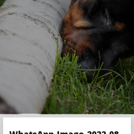
WhatsApp-Image-2022-08-