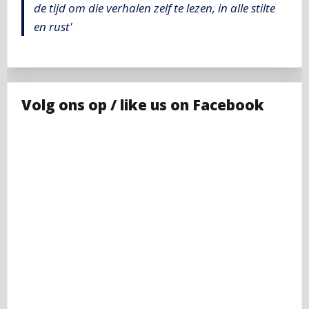
de tijd om die verhalen zelf te lezen, in alle stilte
en rust'
Volg ons op / like us on Facebook