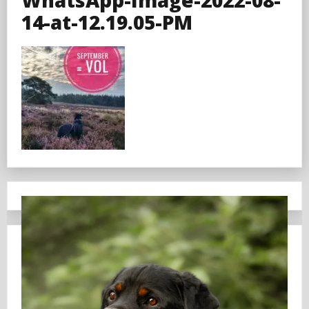
14-at-12.19.05-PM