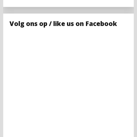
Volg ons op / like us on Facebook