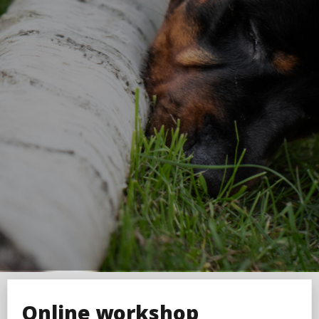
Online workshop