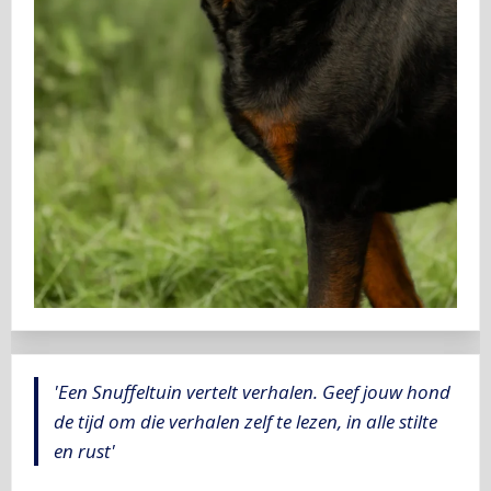
'Een Snuffeltuin vertelt verhalen. Geef jouw hond
de tijd om die verhalen zelf te lezen, in alle stilte
en rust'