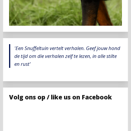
'Een Snuffeltuin vertelt verhalen. Geef jouw hond
de tijd om die verhalen zelf te lezen, in alle stilte
en rust'
Volg ons op / like us on Facebook