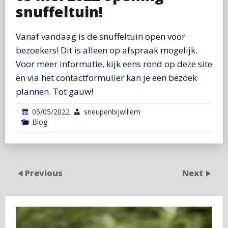
snuffeltuin!
Vanaf vandaag is de snuffeltuin open voor
bezoekers! Dit is alleen op afspraak mogelijk.
Voor meer informatie, kijk eens rond op deze site
en via het contactformulier kan je een bezoek
plannen. Tot gauw!
05/05/2022
sneupenbijwillem
Blog
Previous
Next