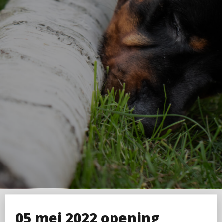
05 mei 2022 opening