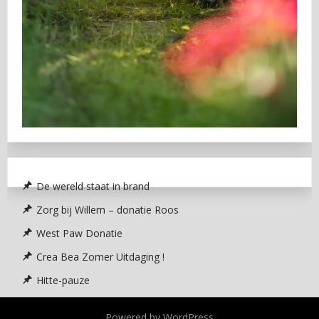
De wereld staat in brand
Zorg bij Willem – donatie Roos
West Paw Donatie
Crea Bea Zomer Uitdaging !
Hitte-pauze
Powered by WordPress