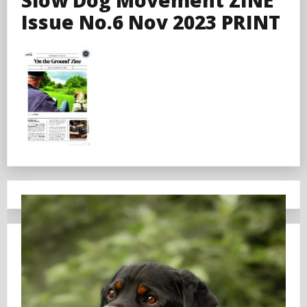
Issue No.6 Nov 2023 PRINT