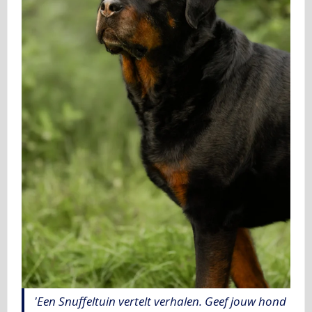
'Een Snuffeltuin vertelt verhalen. Geef jouw hond