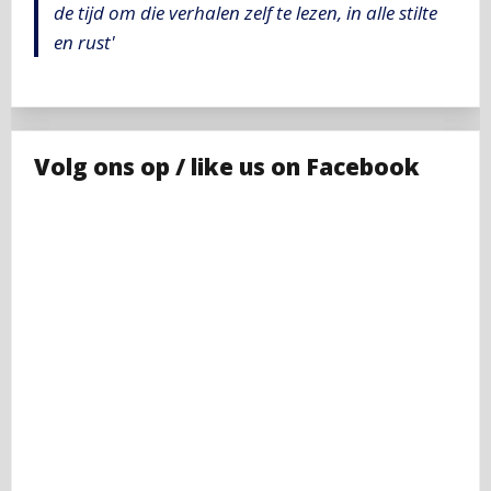
de tijd om die verhalen zelf te lezen, in alle stilte
en rust'
Volg ons op / like us on Facebook