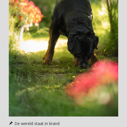
De wereld staat in brand