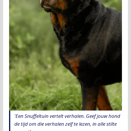
'Een Snuffeltuin vertelt verhalen. Geef jouw hond
de tijd om die verhalen zelf te lezen, in alle stilte