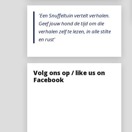
'Een Snuffeltuin vertelt verhalen.
Geef jouw hond de tijd om die
verhalen zelf te lezen, in alle stilte
en rust'
Volg ons op / like us on
Facebook