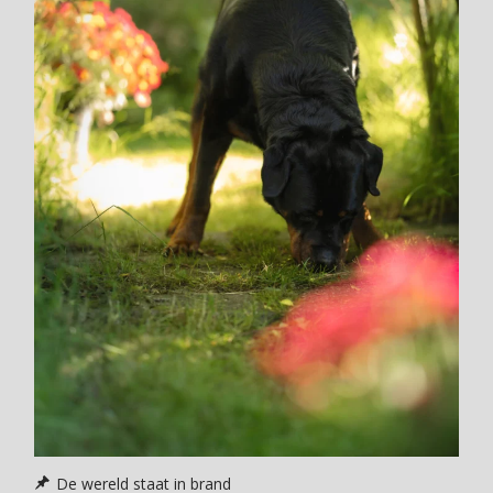
De wereld staat in brand