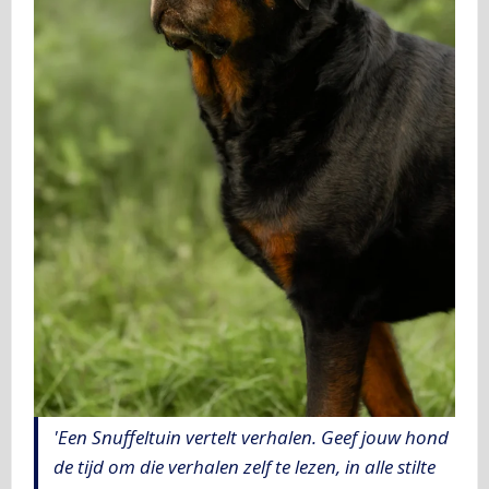
'Een Snuffeltuin vertelt verhalen. Geef jouw hond
de tijd om die verhalen zelf te lezen, in alle stilte