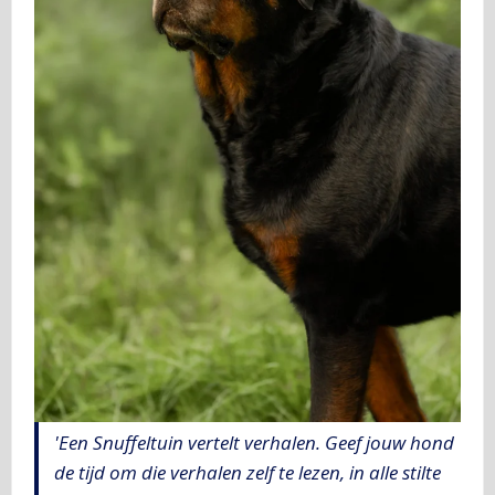
'Een Snuffeltuin vertelt verhalen. Geef jouw hond
de tijd om die verhalen zelf te lezen, in alle stilte