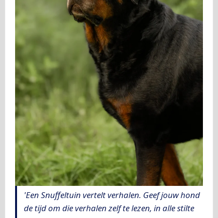
'Een Snuffeltuin vertelt verhalen. Geef jouw hond
de tijd om die verhalen zelf te lezen, in alle stilte