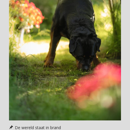
De wereld staat in brand