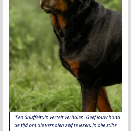
'Een Snuffeltuin vertelt verhalen. Geef jouw hond
de tijd om die verhalen zelf te lezen, in alle stilte