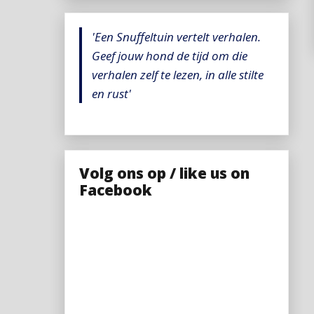
'Een Snuffeltuin vertelt verhalen.
Geef jouw hond de tijd om die
verhalen zelf te lezen, in alle stilte
en rust'
Volg ons op / like us on
Facebook