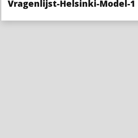
Vragenlijst-Helsinki-Model-1