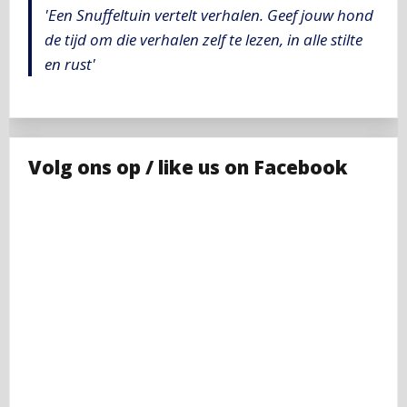
'Een Snuffeltuin vertelt verhalen. Geef jouw hond
de tijd om die verhalen zelf te lezen, in alle stilte
en rust'
Volg ons op / like us on Facebook