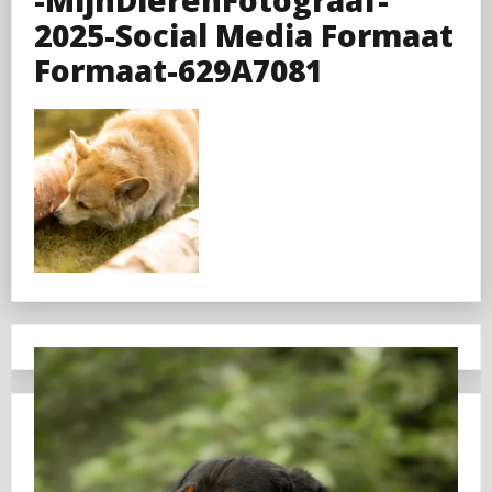
2025-Social Media Formaat
Formaat-629A7081